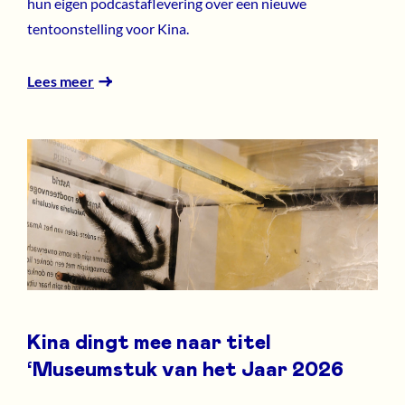
hun eigen podcastaflevering over een nieuwe
tentoonstelling voor Kina.
Lees meer
Kina dingt mee naar titel
‘Museumstuk van het Jaar 2026