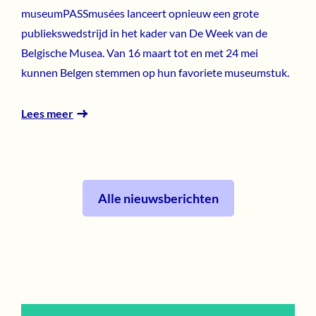
museumPASSmusées lanceert opnieuw een grote
publiekswedstrijd in het kader van De Week van de
Belgische Musea. Van 16 maart tot en met 24 mei
kunnen Belgen stemmen op hun favoriete museumstuk.
Lees meer
Alle nieuwsberichten