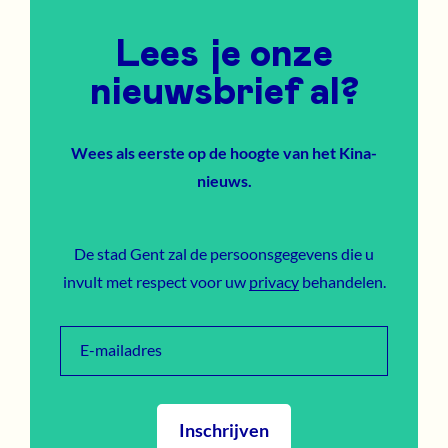
Lees je onze
nieuwsbrief al?
Wees als eerste op de hoogte van het Kina-
nieuws.
De stad Gent zal de persoonsgegevens die u
invult met respect voor uw
privacy
behandelen.
E-mailadres
Inschrijven