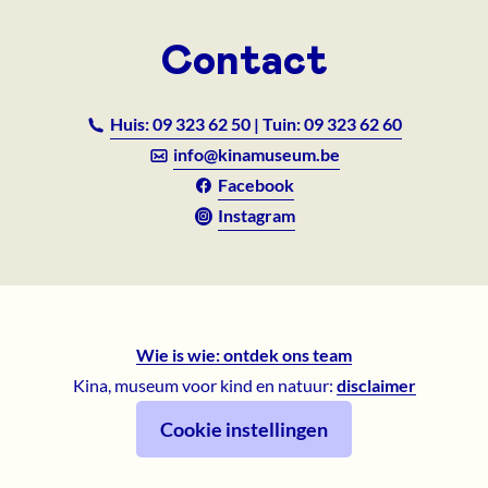
Contact
Huis: 09 323 62 50 | Tuin: 09 323 62 60
info@kinamuseum.be
Facebook
Instagram
Wie is wie: ontdek ons team
Kina, museum voor kind en natuur:
disclaimer
Cookie instellingen