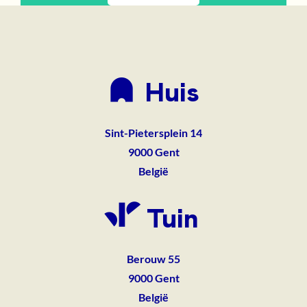
Huis
Sint-Pietersplein 14
9000
Gent
België
Tuin
Berouw 55
9000
Gent
België