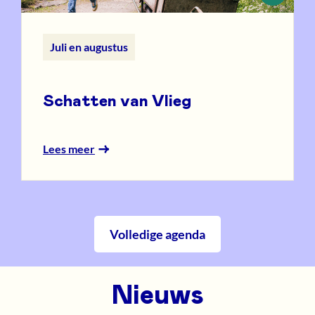
Juli en augustus
Schatten van Vlieg
Lees meer
Volledige agenda
Nieuws