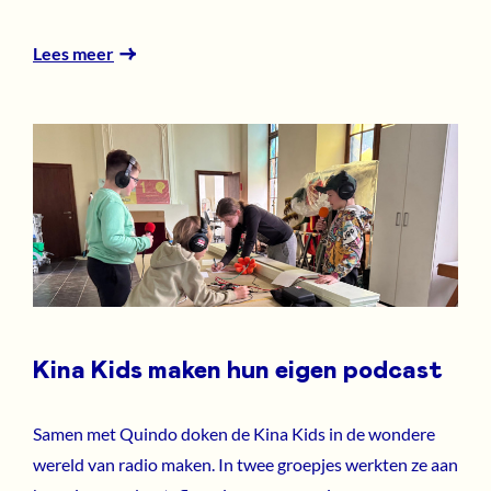
Lees meer
Kina Kids maken hun eigen podcast
Samen met Quindo doken de Kina Kids in de wondere
wereld van radio maken. In twee groepjes werkten ze aan