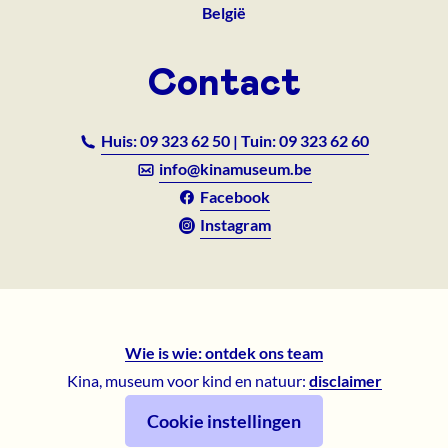
België
Contact
Huis: 09 323 62 50 | Tuin: 09 323 62 60
info@kinamuseum.be
Facebook
Instagram
Wie is wie: ontdek ons team
Kina, museum voor kind en natuur:
disclaimer
Cookie instellingen