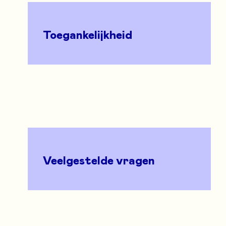
Toegankelijkheid
Veelgestelde vragen