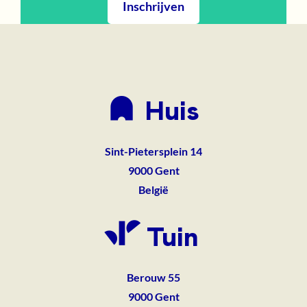
Inschrijven
Huis
Sint-Pietersplein 14
9000
Gent
België
Tuin
Berouw 55
9000
Gent