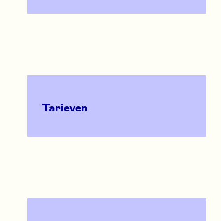
Tarieven