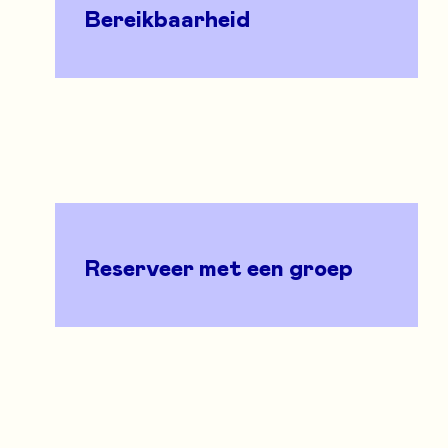
Bereikbaarheid
Reserveer met een groep