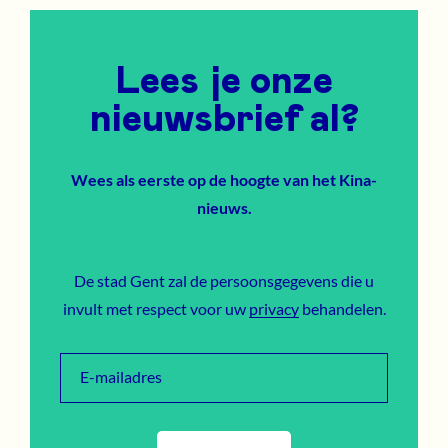
Lees je onze
nieuwsbrief al?
Wees als eerste op de hoogte van het Kina-
nieuws.
De stad Gent zal de persoonsgegevens die u
invult met respect voor uw
privacy
behandelen.
E-mailadres