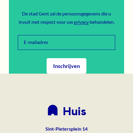
De stad Gent zal de persoonsgegevens die u
invult met respect voor uw
privacy
behandelen.
E-mailadres
Inschrijven
Huis
Sint-Pietersplein 14