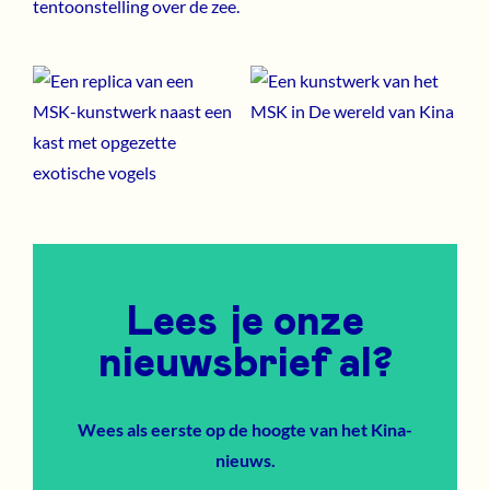
tentoonstelling over de zee.
Lees je onze
nieuwsbrief al?
Wees als eerste op de hoogte van het Kina-
nieuws.