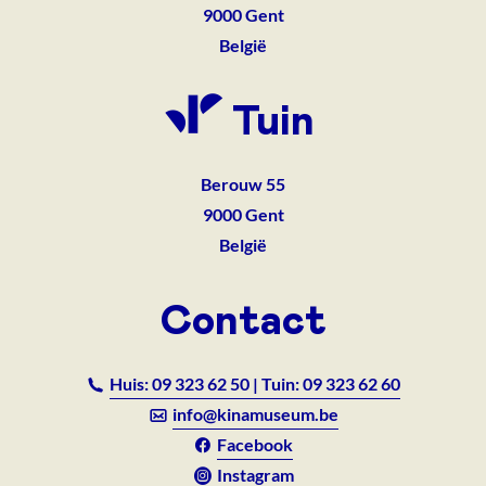
9000
Gent
België
Tuin
Berouw 55
9000
Gent
België
Contact
Huis: 09 323 62 50 | Tuin: 09 323 62 60
info@kinamuseum.be
Facebook
Instagram