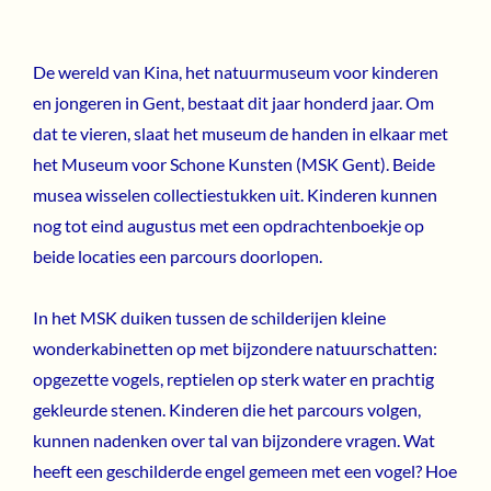
De wereld van Kina, het natuurmuseum voor kinderen
en jongeren in Gent, bestaat dit jaar honderd jaar. Om
dat te vieren, slaat het museum de handen in elkaar met
het Museum voor Schone Kunsten (MSK Gent). Beide
musea wisselen collectiestukken uit. Kinderen kunnen
nog tot eind augustus met een opdrachtenboekje op
beide locaties een parcours doorlopen.
In het MSK duiken tussen de schilderijen kleine
wonderkabinetten op met bijzondere natuurschatten:
opgezette vogels, reptielen op sterk water en prachtig
gekleurde stenen. Kinderen die het parcours volgen,
kunnen nadenken over tal van bijzondere vragen. Wat
heeft een geschilderde engel gemeen met een vogel? Hoe