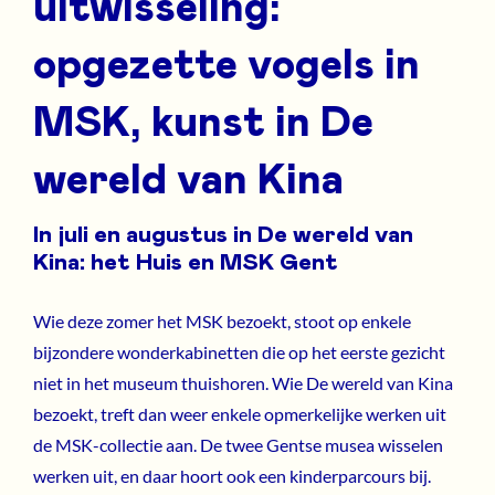
uitwisseling:
opgezette vogels in
MSK, kunst in De
wereld van Kina
In juli en augustus in De wereld van
Kina: het Huis en MSK Gent
Wie deze zomer het MSK bezoekt, stoot op enkele
bijzondere wonderkabinetten die op het eerste gezicht
niet in het museum thuishoren. Wie De wereld van Kina
bezoekt, treft dan weer enkele opmerkelijke werken uit
de MSK-collectie aan. De twee Gentse musea wisselen
werken uit, en daar hoort ook een kinderparcours bij.