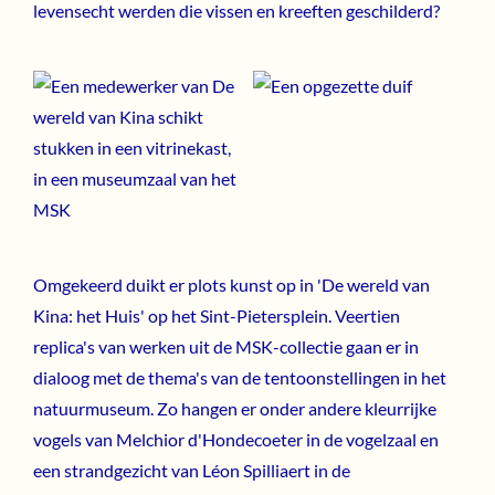
levensecht werden die vissen en kreeften geschilderd?
Omgekeerd duikt er plots kunst op in 'De wereld van
Kina: het Huis' op het Sint-Pietersplein. Veertien
replica's van werken uit de MSK-collectie gaan er in
dialoog met de thema's van de tentoonstellingen in het
natuurmuseum. Zo hangen er onder andere kleurrijke
vogels van Melchior d'Hondecoeter in de vogelzaal en
een strandgezicht van Léon Spilliaert in de