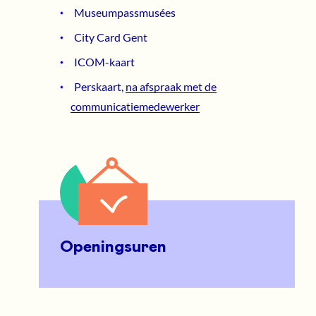
Museumpassmusées
City Card Gent
ICOM-kaart
Perskaart,
na afspraak met de
communicatiemedewerker
Openingsuren