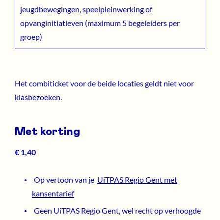
jeugdbewegingen, speelpleinwerking of
opvanginitiatieven (maximum 5 begeleiders per
groep)
Het combiticket voor de beide locaties geldt niet voor
klasbezoeken.
Met korting
€ 1,40
Op vertoon van je
UiTPAS Regio Gent met
kansentarief
Geen UiTPAS Regio Gent, wel recht op verhoogde