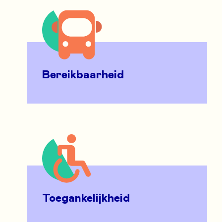
Bereikbaarheid
Toegankelijkheid