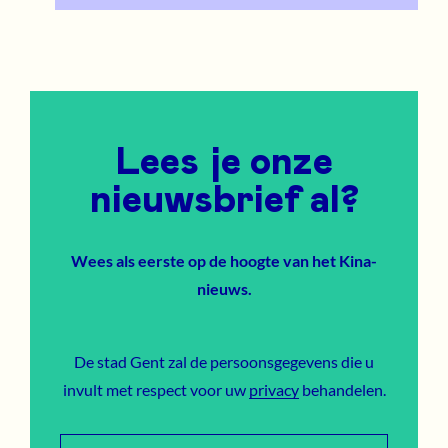
Lees je onze
nieuwsbrief al?
Wees als eerste op de hoogte van het Kina-
nieuws.
De stad Gent zal de persoonsgegevens die u
invult met respect voor uw
privacy
behandelen.