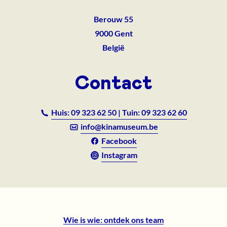
Berouw 55
9000
Gent
België
Contact
Huis: 09 323 62 50 | Tuin: 09 323 62 60
info@kinamuseum.be
Facebook
Instagram
Wie is wie: ontdek ons team