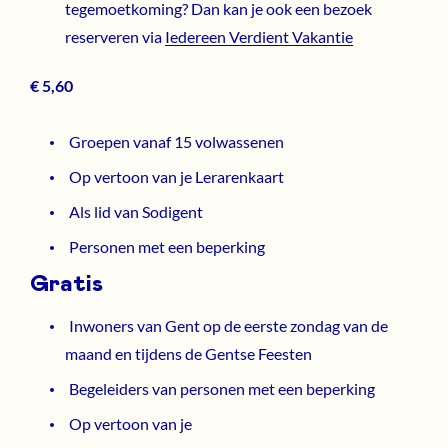
tegemoetkoming? Dan kan je ook een bezoek
reserveren via
Iedereen Verdient Vakantie
€ 5,60
Groepen vanaf 15 volwassenen
Op vertoon van je Lerarenkaart
Als lid van Sodigent
Personen met een beperking
Gratis
Inwoners van Gent op de eerste zondag van de
maand en tijdens de Gentse Feesten
Begeleiders van personen met een beperking
Op vertoon van je