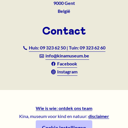
9000
Gent
België
Contact
Huis: 09 323 62 50 | Tuin: 09 323 62 60
info@kinamuseum.be
Facebook
Instagram
Wie is wie: ontdek ons team
Kina, museum voor kind en natuur:
disclaimer
Cookie instellingen