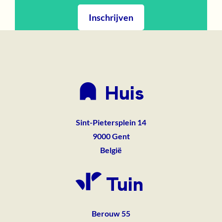
Inschrijven
Huis
Sint-Pietersplein 14
9000
Gent
België
Tuin
Berouw 55