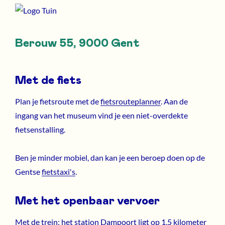
Berouw 55, 9000 Gent
Met de fiets
Plan je fietsroute met de
fietsrouteplanner
. Aan de
ingang van het museum vind je een niet-overdekte
fietsenstalling.
Ben je minder mobiel, dan kan je een beroep doen op de
Gentse
fietstaxi's
.
Met het openbaar vervoer
Met de trein: het station Dampoort ligt op 1,5 kilometer