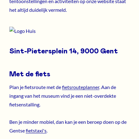
tentoonstellingen en activiteiten op onze website staat
het altijd duidelijk vermeld.
Sint-Pietersplein 14, 9000 Gent
Met de fiets
Plan je fietsroute met de
fietsrouteplanner
. Aan de
ingang van het museum vind je een niet-overdekte
fietsenstalling.
Ben je minder mobiel, dan kan je een beroep doen op de
Gentse
fietstaxi's
.