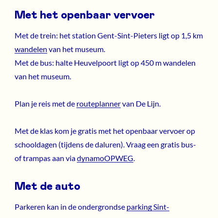
Met het openbaar vervoer
Met de trein: het station Gent-Sint-Pieters ligt op 1,5 km
wandelen
van het museum.
Met de bus: halte Heuvelpoort ligt op 450 m wandelen
van het museum.
Plan je reis met de
routeplanner
van De Lijn.
Met de klas
kom je gratis met het openbaar vervoer op
schooldagen (tijdens de daluren). Vraag een gratis bus-
of trampas aan via
dynamoOPWEG
.
Met de auto
Parkeren kan in de ondergrondse
parking Sint-