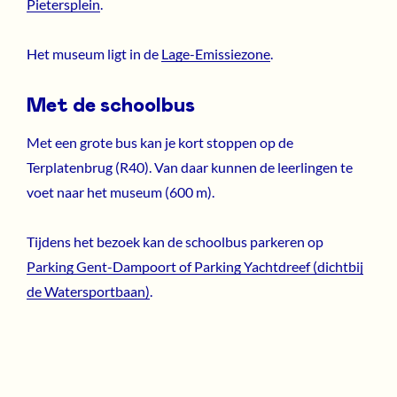
Pietersplein
.
Het museum ligt in de
Lage-Emissiezone
.
Met de schoolbus
Met een grote bus kan je kort stoppen op de
Terplatenbrug (R40). Van daar kunnen de leerlingen te
voet naar het museum (600 m).
Tijdens het bezoek kan de schoolbus parkeren op
Parking Gent-Dampoort of Parking Yachtdreef (dichtbij
de Watersportbaan)
.