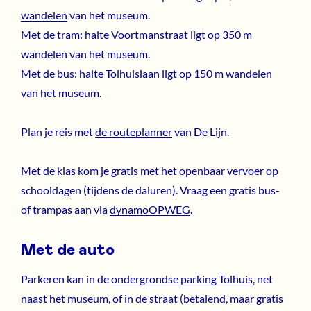
wandelen
van het museum.
Met de tram: halte Voortmanstraat ligt op 350 m
wandelen van het museum.
Met de bus: halte Tolhuislaan ligt op 150 m wandelen
van het museum.
Plan je reis met
de routeplanner
van De Lijn.
Met de klas
kom je gratis met het openbaar vervoer op
schooldagen (tijdens de daluren). Vraag een gratis bus-
of trampas aan via
dynamoOPWEG
.
Met de auto
Parkeren kan in de
ondergrondse parking Tolhuis
, net
naast het museum, of in de straat (betalend, maar gratis