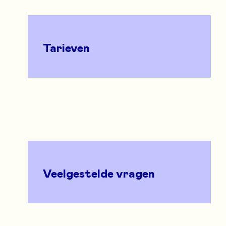
Tarieven
Veelgestelde vragen