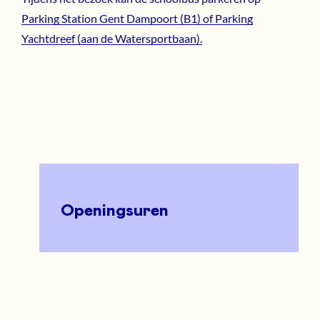
Parking Station Gent Dampoort (B1) of Parking
Yachtdreef (aan de Watersportbaan).
Openingsuren