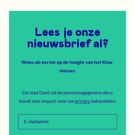
Lees je onze
nieuwsbrief al?
Wees als eerste op de hoogte van het Kina-
nieuws.
De stad Gent zal de persoonsgegevens die u
invult met respect voor uw
privacy
behandelen.
E-mailadres